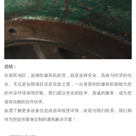
总结：
在新民地区，选择防爆风机租赁，就是选择安全、高效与经济的结
合。无论是短期项目还是应急之需，一台靠谱的防爆风机都能为您
的作业环境保驾护航。我们愿以专业的技术、真诚的服务，成为您
值得信赖的合作伙伴。
如需了解更多设备信息或咨询租赁详情，欢迎与我们联系。我们期
待为您提供量身定制的通风解决方案！