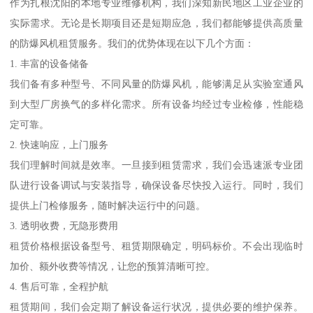
作为扎根沈阳的本地专业维修机构，我们深知新民地区工业企业的
实际需求。无论是长期项目还是短期应急，我们都能够提供高质量
的防爆风机租赁服务。我们的优势体现在以下几个方面：
1. 丰富的设备储备
我们备有多种型号、不同风量的防爆风机，能够满足从实验室通风
到大型厂房换气的多样化需求。所有设备均经过专业检修，性能稳
定可靠。
2. 快速响应，上门服务
我们理解时间就是效率。一旦接到租赁需求，我们会迅速派专业团
队进行设备调试与安装指导，确保设备尽快投入运行。同时，我们
提供上门检修服务，随时解决运行中的问题。
3. 透明收费，无隐形费用
租赁价格根据设备型号、租赁期限确定，明码标价。不会出现临时
加价、额外收费等情况，让您的预算清晰可控。
4. 售后可靠，全程护航
租赁期间，我们会定期了解设备运行状况，提供必要的维护保养。