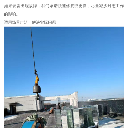
如果设备出现故障，我们承诺快速修复或更换，尽量减少对您工作
的影响。
适用场景广泛，解决实际问题