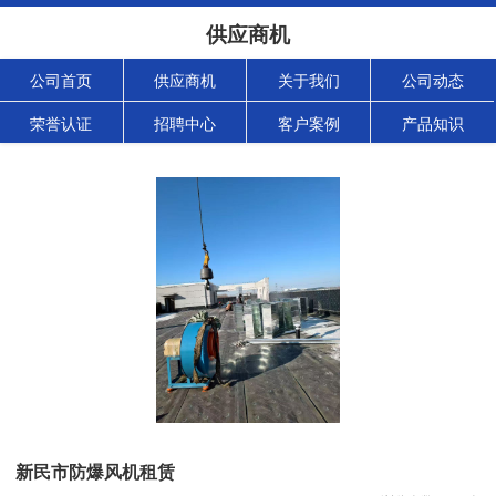
供应商机
公司首页
供应商机
关于我们
公司动态
荣誉认证
招聘中心
客户案例
产品知识
新民市防爆风机租赁