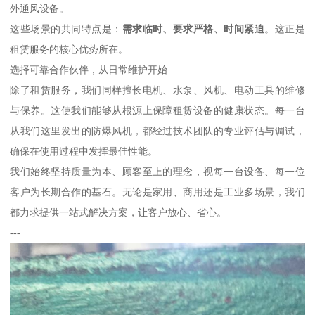
外通风设备。
这些场景的共同特点是：
需求临时、要求严格、时间紧迫
。这正是
租赁服务的核心优势所在。
选择可靠合作伙伴，从日常维护开始
除了租赁服务，我们同样擅长电机、水泵、风机、电动工具的维修
与保养。这使我们能够从根源上保障租赁设备的健康状态。每一台
从我们这里发出的防爆风机，都经过技术团队的专业评估与调试，
确保在使用过程中发挥最佳性能。
我们始终坚持质量为本、顾客至上的理念，视每一台设备、每一位
客户为长期合作的基石。无论是家用、商用还是工业多场景，我们
都力求提供一站式解决方案，让客户放心、省心。
---