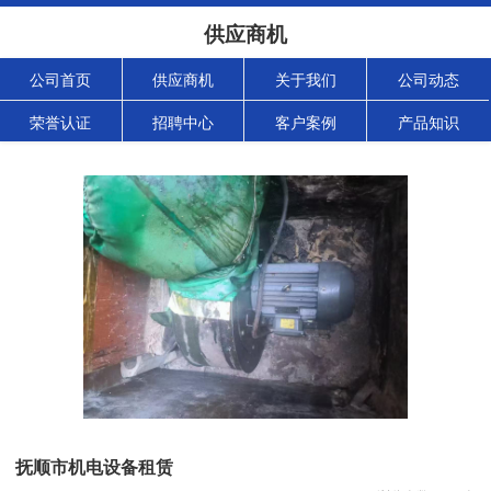
供应商机
公司首页
供应商机
关于我们
公司动态
荣誉认证
招聘中心
客户案例
产品知识
抚顺市机电设备租赁