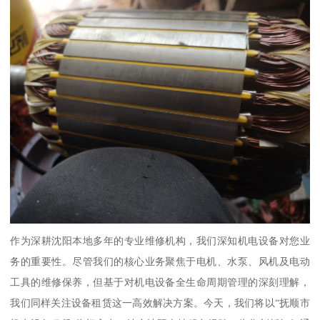
作为深耕沈阳本地多年的专业维修机构，我们深知机电设备对您业
务的重要性。尽管我们的核心业务聚焦于电机、水泵、风机及电动
工具的维修保养，但基于对机电设备全生命周期管理的深刻理解，
我们同样关注设备租赁这一高效解决方案。今天，我们将以“抚顺市