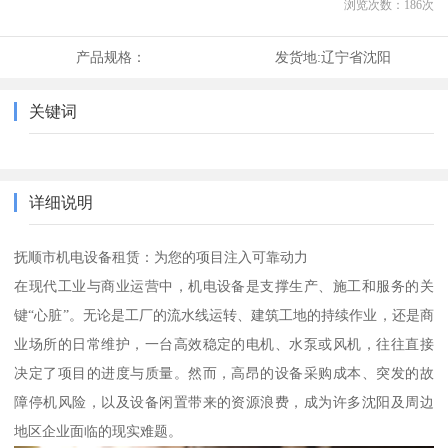
浏览次数：
186
次
产品规格：
发货地:
辽宁省沈阳
关键词
详细说明
抚顺市机电设备租赁：为您的项目注入可靠动力
在现代工业与商业运营中，机电设备是支撑生产、施工和服务的关
键“心脏”。无论是工厂的流水线运转、建筑工地的持续作业，还是商
业场所的日常维护，一台高效稳定的电机、水泵或风机，往往直接
决定了项目的进度与质量。然而，高昂的设备采购成本、突发的故
障停机风险，以及设备闲置带来的资源浪费，成为许多沈阳及周边
地区企业面临的现实难题。