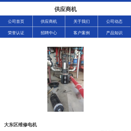
供应商机
公司首页
供应商机
关于我们
公司动态
荣誉认证
招聘中心
客户案例
产品知识
大东区维修电机