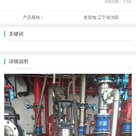
浏览次数：
270
次
产品规格：
发货地:
辽宁省沈阳
关键词
详细说明