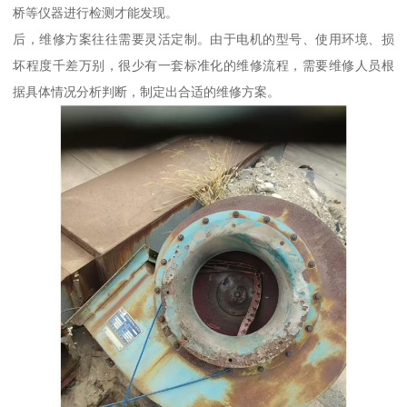
桥等仪器进行检测才能发现。
后，维修方案往往需要灵活定制。由于电机的型号、使用环境、损
坏程度千差万别，很少有一套标准化的维修流程，需要维修人员根
据具体情况分析判断，制定出合适的维修方案。