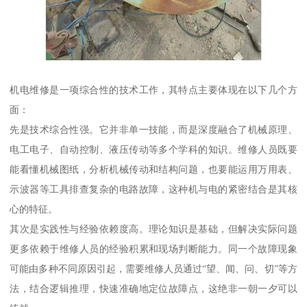
机电维修是一项综合性的技术工作，其特点主要体现在以下几个方
面：
先是技术综合性强。它并非单一技能，而是深度融合了机械原理、
电工电子、自动控制、液压传动等多个学科的知识。维修人员既要
能看懂机械图纸，分析机械传动和结构问题，也要能运用万用表、
示波器等工具排查复杂的电路故障，这种机与电的紧密结合是其核
心的特征。
其次是实践性与经验依赖度高。理论知识是基础，但解决实际问题
更多依赖于维修人员的经验积累和现场判断能力。同一个故障现象
可能由多种不同原因引起，需要维修人员通过“望、闻、问、切”等方
法，结合逻辑推理，快速准确地定位故障点，这绝非一朝一夕可以