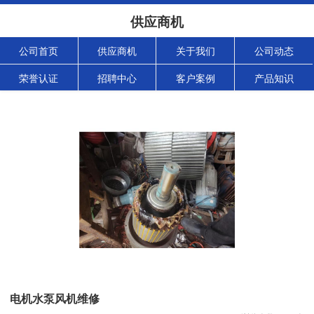
供应商机
公司首页
供应商机
关于我们
公司动态
荣誉认证
招聘中心
客户案例
产品知识
电机水泵风机维修