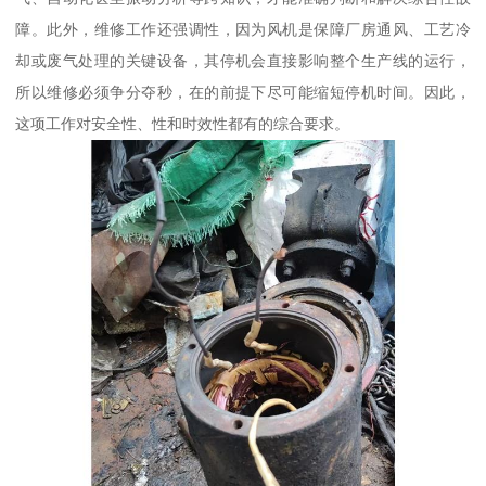
障。此外，维修工作还强调性，因为风机是保障厂房通风、工艺冷
却或废气处理的关键设备，其停机会直接影响整个生产线的运行，
所以维修必须争分夺秒，在的前提下尽可能缩短停机时间。因此，
这项工作对安全性、性和时效性都有的综合要求。