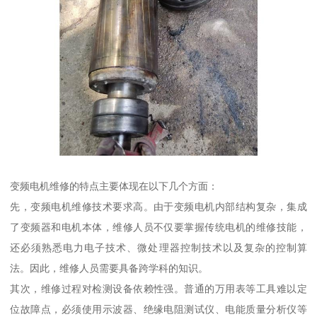
变频电机维修的特点主要体现在以下几个方面：
先，变频电机维修技术要求高。由于变频电机内部结构复杂，集成
了变频器和电机本体，维修人员不仅要掌握传统电机的维修技能，
还必须熟悉电力电子技术、微处理器控制技术以及复杂的控制算
法。因此，维修人员需要具备跨学科的知识。
其次，维修过程对检测设备依赖性强。普通的万用表等工具难以定
位故障点，必须使用示波器、绝缘电阻测试仪、电能质量分析仪等