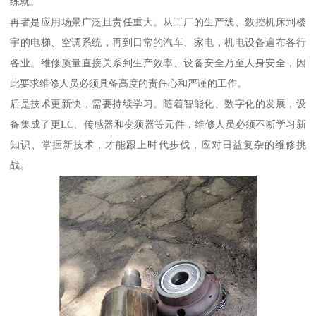
练就。
再者是应用场景广泛且责任重大。从工厂的生产线、数控机床到楼
宇的电梯、空调系统，再到日常的汽车、家电，机电设备遍布各行
各业。维修质量直接关系到生产效率、设备安全乃至人身安全，因
此要求维修人员必须具备高度的责任心和严谨的工作。
后是技术更新快，需要持续学习。随着智能化、数字化的发展，设
备集成了更LC、传感器和变频器等元件，维修人员必须不断学习新
知识、掌握新技术，才能跟上时代步伐，应对日益复杂的维修挑
战。