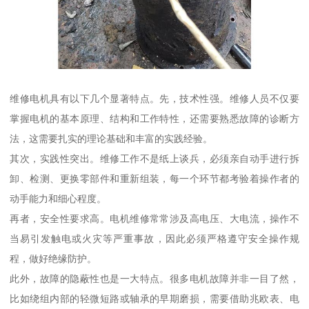
维修电机具有以下几个显著特点。先，技术性强。维修人员不仅要
掌握电机的基本原理、结构和工作特性，还需要熟悉故障的诊断方
法，这需要扎实的理论基础和丰富的实践经验。
其次，实践性突出。维修工作不是纸上谈兵，必须亲自动手进行拆
卸、检测、更换零部件和重新组装，每一个环节都考验着操作者的
动手能力和细心程度。
再者，安全性要求高。电机维修常常涉及高电压、大电流，操作不
当易引发触电或火灾等严重事故，因此必须严格遵守安全操作规
程，做好绝缘防护。
此外，故障的隐蔽性也是一大特点。很多电机故障并非一目了然，
比如绕组内部的轻微短路或轴承的早期磨损，需要借助兆欧表、电