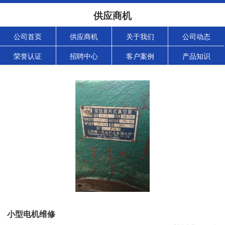
供应商机
公司首页
供应商机
关于我们
公司动态
荣誉认证
招聘中心
客户案例
产品知识
小型电机维修