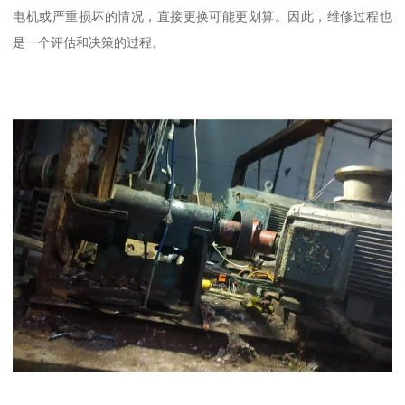
电机或严重损坏的情况，直接更换可能更划算。因此，维修过程也
是一个评估和决策的过程。