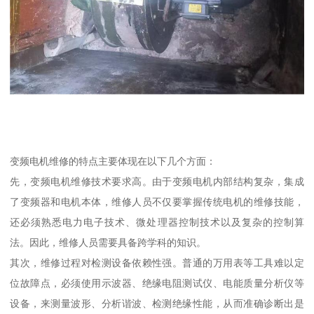
变频电机维修的特点主要体现在以下几个方面：
先，变频电机维修技术要求高。由于变频电机内部结构复杂，集成
了变频器和电机本体，维修人员不仅要掌握传统电机的维修技能，
还必须熟悉电力电子技术、微处理器控制技术以及复杂的控制算
法。因此，维修人员需要具备跨学科的知识。
其次，维修过程对检测设备依赖性强。普通的万用表等工具难以定
位故障点，必须使用示波器、绝缘电阻测试仪、电能质量分析仪等
设备，来测量波形、分析谐波、检测绝缘性能，从而准确诊断出是