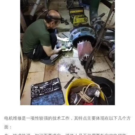
电机维修是一项性较强的技术工作，其特点主要体现在以下几个方
面：