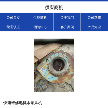
供应商机
公司首页
供应商机
关于我们
公司动态
荣誉认证
招聘中心
客户案例
产品知识
快速维修电机水泵风机