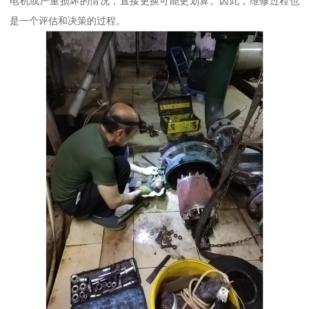
电机或严重损坏的情况，直接更换可能更划算。因此，维修过程也
是一个评估和决策的过程。