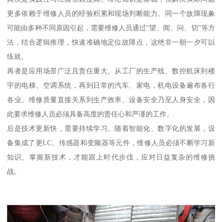
更多依赖于维修人员的经验积累和现场判断能力。同一个故障现象
可能由多种不同原因引起，需要维修人员通过“望、闻、问、切”等方
法，结合逻辑推理，快速准确地定位故障点，这绝非一朝一夕可以
练就。
再者是应用场景广泛且责任重大。从工厂的生产线、数控机床到楼
宇的电梯、空调系统，再到日常的汽车、家电，机电设备遍布各行
各业。维修质量直接关系到生产效率、设备安全乃至人身安全，因
此要求维修人员必须具备高度的责任心和严谨的工作。
后是技术更新快，需要持续学习。随着智能化、数字化的发展，设
备集成了更LC、传感器和变频器等元件，维修人员必须不断学习新
知识、掌握新技术，才能跟上时代步伐，应对日益复杂的维修挑
战。