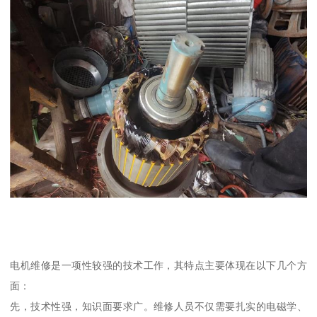
电机维修是一项性较强的技术工作，其特点主要体现在以下几个方
面：
先，技术性强，知识面要求广。维修人员不仅需要扎实的电磁学、