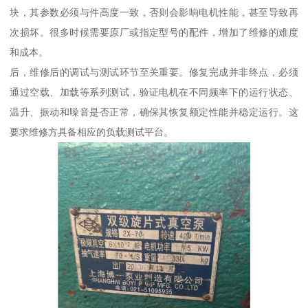
块，其参数必须与件高度一致，否则会影响电机性能，甚至导致再
次损坏。很多时候需要原厂或指定型号的配件，增加了维修的难度
和成本。
后，维修后的调试与测试环节至关重要。修复完成并非终点，必须
通过空载、加载等系列测试，验证电机在不同频率下的运行状态、
温升、振动和噪音是否正常，确保其恢复额定性能并稳定运行。这
要求维修方具备相应的负载测试平台。