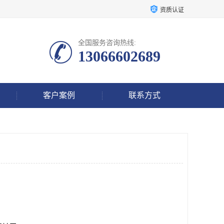
资质认证
全国服务咨询热线:
13066602689
客户案例
联系方式