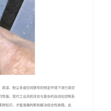
、高湿、粉尘多或空间狭窄的特定环境下进行高空
的性强，现代工业风机往往与复杂的自动化控制系
等跨知识，才能准确判断和解决综合性故障。此