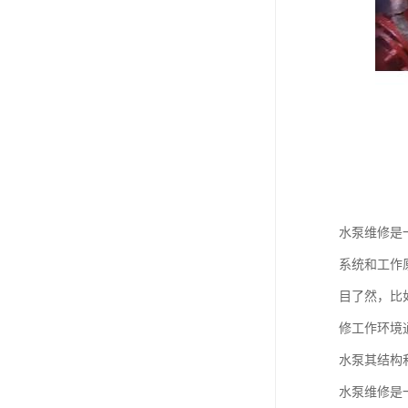
水泵维修是
系统和工作
目了然，比
修工作环境
水泵其结构
水泵维修是