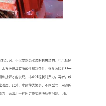
实的知识，不仅要熟悉水泵的机械结构、电气控制
，水泵维修具有隐蔽性和复杂性。很多故障并非一
测和拆解才能发现，排查过程耗时费力。再者，维
业难度。此外，水泵种类繁多，不同型号、用途的
能力，无法用一种固定模式解决所有问题。因此，