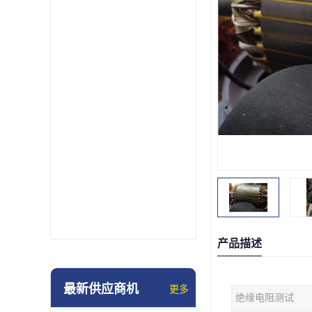
产品描述
最新供应商机
更多
绝缘电阻测试