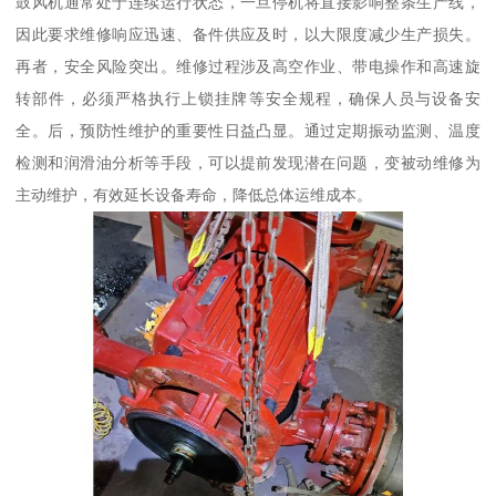
鼓风机通常处于连续运行状态，一旦停机将直接影响整条生产线，
因此要求维修响应迅速、备件供应及时，以大限度减少生产损失。
再者，安全风险突出。维修过程涉及高空作业、带电操作和高速旋
转部件，必须严格执行上锁挂牌等安全规程，确保人员与设备安
全。后，预防性维护的重要性日益凸显。通过定期振动监测、温度
检测和润滑油分析等手段，可以提前发现潜在问题，变被动维修为
主动维护，有效延长设备寿命，降低总体运维成本。