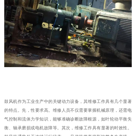
鼓风机作为工业生产中的关键动力设备，其维修工作具有几个显著
的特点。先，性要求高。维修人员不仅需要掌握机械原理，还需电
气控制和流体力学知识，能够准确诊断故障根源，如叶轮动平衡失
衡、轴承磨损或电机故障等。其次，维修工作具有显著的时效性。