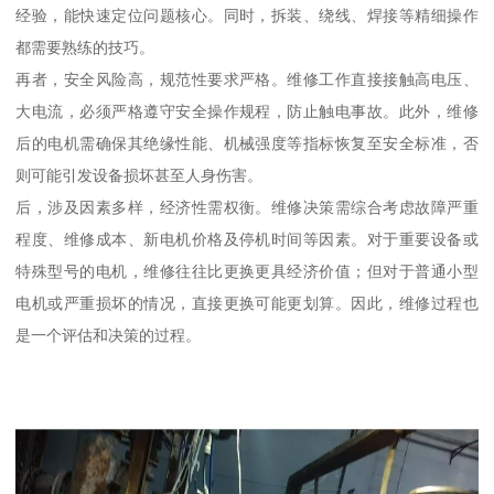
经验，能快速定位问题核心。同时，拆装、绕线、焊接等精细操作
都需要熟练的技巧。
再者，安全风险高，规范性要求严格。维修工作直接接触高电压、
大电流，必须严格遵守安全操作规程，防止触电事故。此外，维修
后的电机需确保其绝缘性能、机械强度等指标恢复至安全标准，否
则可能引发设备损坏甚至人身伤害。
后，涉及因素多样，经济性需权衡。维修决策需综合考虑故障严重
程度、维修成本、新电机价格及停机时间等因素。对于重要设备或
特殊型号的电机，维修往往比更换更具经济价值；但对于普通小型
电机或严重损坏的情况，直接更换可能更划算。因此，维修过程也
是一个评估和决策的过程。