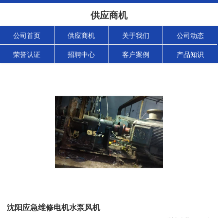
供应商机
公司首页
供应商机
关于我们
公司动态
荣誉认证
招聘中心
客户案例
产品知识
沈阳应急维修电机水泵风机