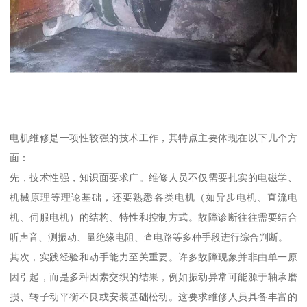
电机维修是一项性较强的技术工作，其特点主要体现在以下几个方
面：
先，技术性强，知识面要求广。维修人员不仅需要扎实的电磁学、
机械原理等理论基础，还要熟悉各类电机（如异步电机、直流电
机、伺服电机）的结构、特性和控制方式。故障诊断往往需要结合
听声音、测振动、量绝缘电阻、查电路等多种手段进行综合判断。
其次，实践经验和动手能力至关重要。许多故障现象并非由单一原
因引起，而是多种因素交织的结果，例如振动异常可能源于轴承磨
损、转子动平衡不良或安装基础松动。这要求维修人员具备丰富的