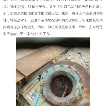
坏、轴承磨损、叶轮不平衡、异物卡阻或电源问题等多种原因引
起，需要系统性地排查才能准确定位。此外，维修工作还强调时效
性，特别是对于工业生产或环境控制中的关键风机，快速修复能大
限度地减少停机损失。因此，风机维修是集技术、经验、安全规范
和应急能力于一体的综合性工作。