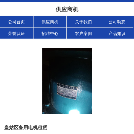
供应商机
公司首页
供应商机
关于我们
公司动态
荣誉认证
招聘中心
客户案例
产品知识
皇姑区备用电机租赁