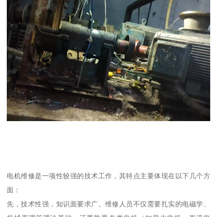
电机维修是一项性较强的技术工作，其特点主要体现在以下几个方
面：
先，技术性强，知识面要求广。维修人员不仅需要扎实的电磁学、