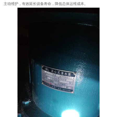
主动维护，有效延长设备寿命，降低总体运维成本。