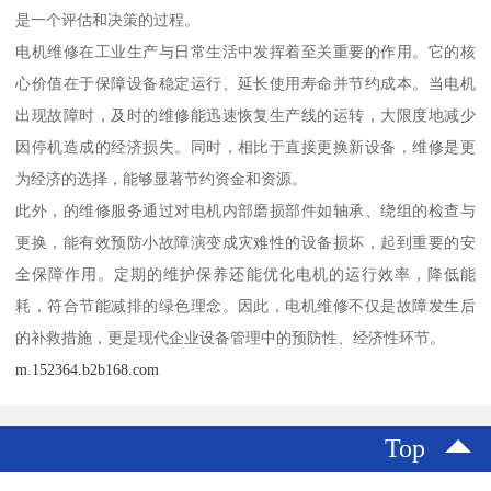
是一个评估和决策的过程。
电机维修在工业生产与日常生活中发挥着至关重要的作用。它的核
心价值在于保障设备稳定运行、延长使用寿命并节约成本。当电机
出现故障时，及时的维修能迅速恢复生产线的运转，大限度地减少
因停机造成的经济损失。同时，相比于直接更换新设备，维修是更
为经济的选择，能够显著节约资金和资源。
此外，的维修服务通过对电机内部磨损部件如轴承、绕组的检查与
更换，能有效预防小故障演变成灾难性的设备损坏，起到重要的安
全保障作用。定期的维护保养还能优化电机的运行效率，降低能
耗，符合节能减排的绿色理念。因此，电机维修不仅是故障发生后
的补救措施，更是现代企业设备管理中的预防性、经济性环节。
m.152364.b2b168.com
Top