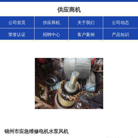
供应商机
公司首页
供应商机
关于我们
公司动态
荣誉认证
招聘中心
客户案例
产品知识
锦州市应急维修电机水泵风机