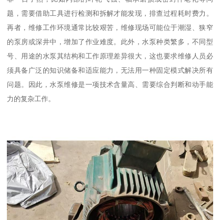
题，需要借助工具进行检测和拆解才能发现，排查过程耗时费力。
再者，维修工作环境通常比较艰苦，维修现场可能位于潮湿、狭窄
的泵房或深井中，增加了作业难度。此外，水泵种类繁多，不同型
号、用途的水泵其结构和工作原理差异很大，这也要求维修人员必
须具备广泛的知识储备和适应能力，无法用一种固定模式解决所有
问题。因此，水泵维修是一项技术含量高、需要综合判断和动手能
力的复杂工作。