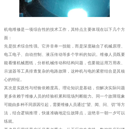
机电维修是一项综合性的技术工作，其特点主要体现在以下几个方
面：
先是技术综合性强。它并非单一技能，而是深度融合了机械原理、
电工电子、自动控制、液压传动等多个学科的知识。维修人员既要
能看懂机械图纸，分析机械传动和结构问题，也要能运用万用表、
示波器等工具排查复杂的电路故障，这种机与电的紧密结合是其核
心的特征。
其次是实践性与经验依赖度高。理论知识是基础，但解决实际问题
更多依赖于维修人员的经验积累和现场判断能力。同一个故障现象
可能由多种不同原因引起，需要维修人员通过“望、闻、问、切”等方
法，结合逻辑推理，快速准确地定位故障点，这绝非一朝一夕可以
练就。