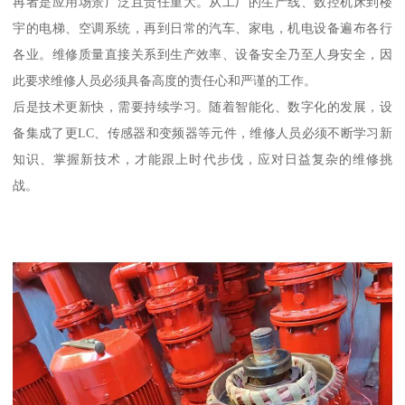
再者是应用场景广泛且责任重大。从工厂的生产线、数控机床到楼
宇的电梯、空调系统，再到日常的汽车、家电，机电设备遍布各行
各业。维修质量直接关系到生产效率、设备安全乃至人身安全，因
此要求维修人员必须具备高度的责任心和严谨的工作。
后是技术更新快，需要持续学习。随着智能化、数字化的发展，设
备集成了更LC、传感器和变频器等元件，维修人员必须不断学习新
知识、掌握新技术，才能跟上时代步伐，应对日益复杂的维修挑
战。