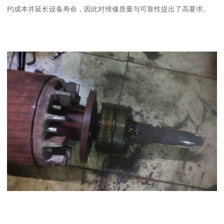
约成本并延长设备寿命，因此对维修质量与可靠性提出了高要求。