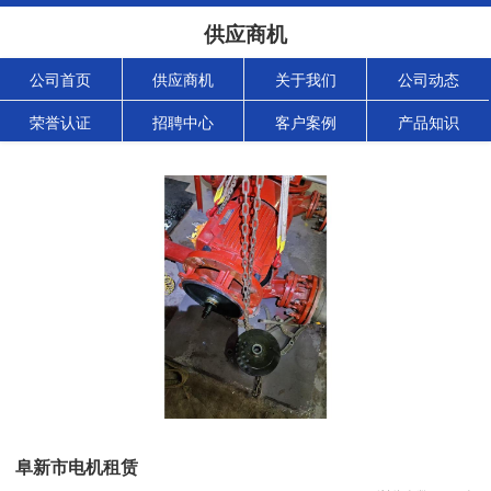
供应商机
公司首页
供应商机
关于我们
公司动态
荣誉认证
招聘中心
客户案例
产品知识
阜新市电机租赁