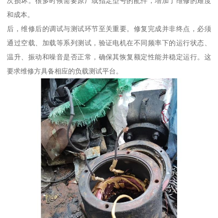
次损坏。很多时候需要原厂或指定型号的配件，增加了维修的难度
和成本。
后，维修后的调试与测试环节至关重要。修复完成并非终点，必须
通过空载、加载等系列测试，验证电机在不同频率下的运行状态、
温升、振动和噪音是否正常，确保其恢复额定性能并稳定运行。这
要求维修方具备相应的负载测试平台。