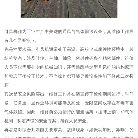
引风机作为工业生产中关键的通风与气体输送设备，其维修工作具
有几个显著特点。
先是性要求高。引风机通常处于高温、高粉尘或腐蚀性环境中，其
结构复杂，涉及叶轮、主轴、轴承、密封件等多个精密部件。维修
人员不仅需要扎实的机械知识，还需熟悉特定型号风机的结构原理
和动态平衡校正技术，不当操作都可能导致设备性能下降或二次损
坏。
其次是安全风险突出。维修工作常在装置停车检修期间进行，时间
紧、任务重，且作业环境可能涉及高处、受限空间或存在有毒有害
气体残留。因此，维修前必须进行的能量隔离（挂牌上锁）和气体
检测，制定严谨的安全方案，确保人员安全。
再者是对综合判断能力要求高。故障现象（如振动加剧、异响）的