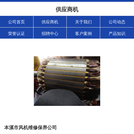
供应商机
公司首页
供应商机
关于我们
公司动态
荣誉认证
招聘中心
客户案例
产品知识
本溪市风机维修保养公司