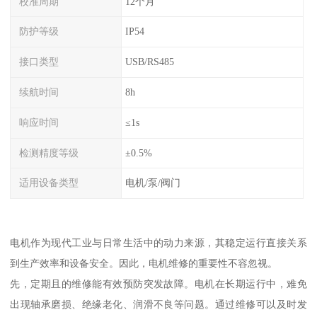
校准周期
12个月
防护等级
IP54
接口类型
USB/RS485
续航时间
8h
响应时间
≤1s
检测精度等级
±0.5%
适用设备类型
电机/泵/阀门
电机作为现代工业与日常生活中的动力来源，其稳定运行直接关系
到生产效率和设备安全。因此，电机维修的重要性不容忽视。
先，定期且的维修能有效预防突发故障。电机在长期运行中，难免
出现轴承磨损、绝缘老化、润滑不良等问题。通过维修可以及时发