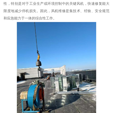
性，特别是对于工业生产或环境控制中的关键风机，快速修复能大
限度地减少停机损失。因此，风机维修是集技术、经验、安全规范
和应急能力于一体的综合性工作。