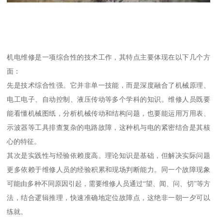
机电维修是一项综合性的技术工作，其特点主要体现在以下几个方
面：
先是技术综合性强。它并非单一技能，而是深度融合了机械原理、
电工电子、自动控制、液压传动等多个学科的知识。维修人员既要
能看懂机械图纸，分析机械传动和结构问题，也要能运用万用表、
示波器等工具排查复杂的电路故障，这种机与电的紧密结合是其核
心的特征。
其次是实践性与经验依赖度高。理论知识是基础，但解决实际问题
更多依赖于维修人员的经验积累和现场判断能力。同一个故障现象
可能由多种不同原因引起，需要维修人员通过“望、闻、问、切”等方
法，结合逻辑推理，快速准确地定位故障点，这绝非一朝一夕可以
练就。