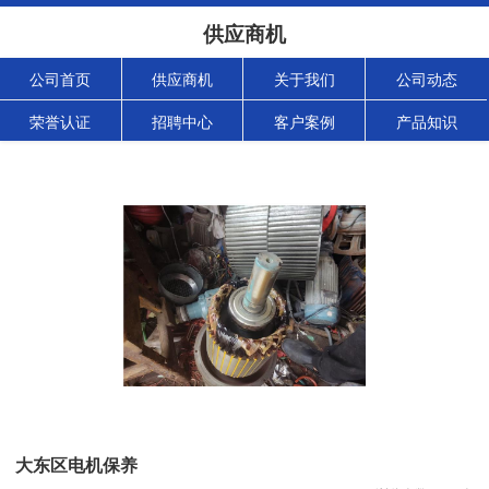
供应商机
公司首页
供应商机
关于我们
公司动态
荣誉认证
招聘中心
客户案例
产品知识
大东区电机保养