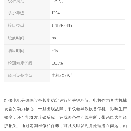
校准周期
12个月
防护等级
IP54
接口类型
USB/RS485
续航时间
8h
响应时间
≤1s
检测精度等级
±0.5%
适用设备类型
电机/泵/阀门
维修电机是确保设备长期稳定运行的关键环节。电机作为各类机械
设备的动力核心，一旦出现故障，不仅会导致设备停机，影响生产
效率，还可能引发连锁反应，造成整条生产线中断，带来巨大的经
济损失。通过定期维修和保养，可以及时发现并处理潜在问题，如