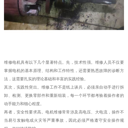
维修电机具有以下几个显著特点。先，技术性强。维修人员不仅要
掌握电机的基本原理、结构和工作特性，还需要熟悉故障的诊断方
法，这需要扎实的理论基础和丰富的实践经验。
其次，实践性突出。维修工作不是纸上谈兵，必须亲自动手进行拆
卸、检测、更换零部件和重新组装，每一个环节都考验着操作者的
动手能力和细心程度。
再者，安全性要求高。电机维修常常涉及高电压、大电流，操作不
当易引发触电或火灾等严重事故，因此必须严格遵守安全操作规