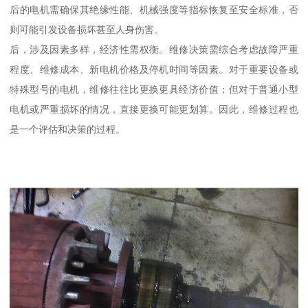
后的电机需确保其绝缘性能、机械强度等指标恢复至安全标准，否
则可能引发设备损坏甚至人身伤害。
后，涉及因素多样，经济性需权衡。维修决策需综合考虑故障严重
程度、维修成本、新电机价格及停机时间等因素。对于重要设备或
特殊型号的电机，维修往往比更换更具经济价值；但对于普通小型
电机或严重损坏的情况，直接更换可能更划算。因此，维修过程也
是一个评估和决策的过程。