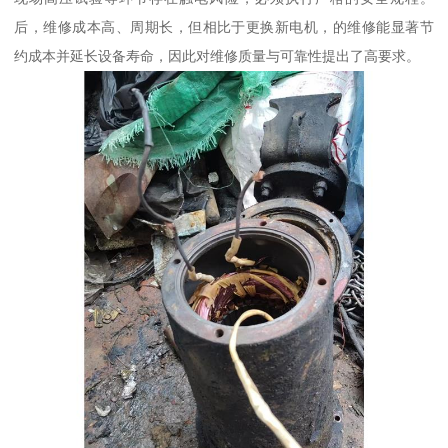
后，维修成本高、周期长，但相比于更换新电机，的维修能显著节
约成本并延长设备寿命，因此对维修质量与可靠性提出了高要求。