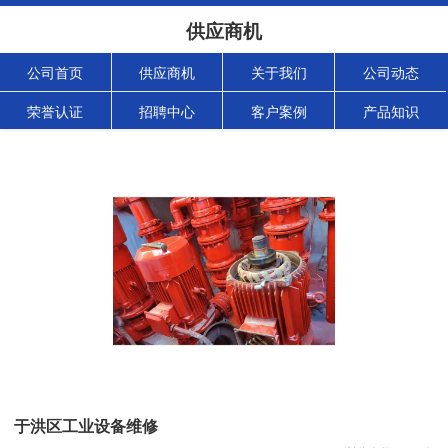
供应商机
公司首页
供应商机
关于我们
公司动态
荣誉认证
招聘中心
客户案例
产品知识
于洪区工业设备维修