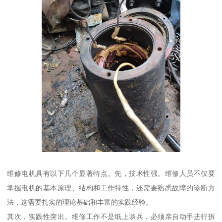
维修电机具有以下几个显著特点。先，技术性强。维修人员不仅要
掌握电机的基本原理、结构和工作特性，还需要熟悉故障的诊断方
法，这需要扎实的理论基础和丰富的实践经验。
其次，实践性突出。维修工作不是纸上谈兵，必须亲自动手进行拆