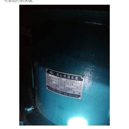
可靠运行的关键。