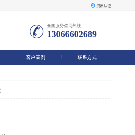
资质认证
全国服务咨询热线:
13066602689
客户案例
联系方式
赁