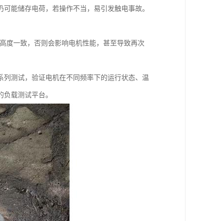
仍可能储存电荷，若操作不当，易引发触电事故。
件高度一致，否则会影响电机性能，甚至导致再次
系列测试，验证电机在不同频率下的运行状态、温
的负载测试平台。