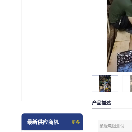
产品描述
最新供应商机
更多
绝缘电阻测试