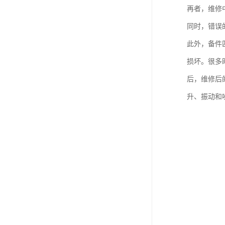
再者，维修
同时，错误
此外，备件
损坏。很多
后，维修后
升、振动和