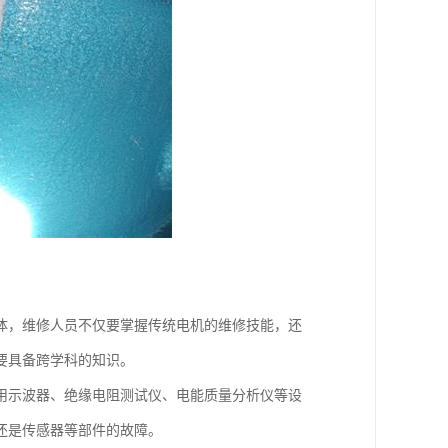
体，维修人员不仅要掌握传统电机的维修技能，还
要具备跨学科的知识。
用示波器、绝缘电阻测试仪、电能质量分析仪等设
还是传感器等部件的故障。