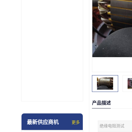
产品描述
最新供应商机
更多
绝缘电阻测试