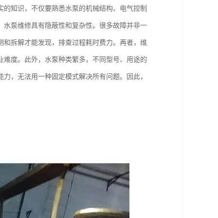
实的知识，不仅要熟悉水泵的机械结构、电气控制
，水泵维修具有隐蔽性和复杂性。很多故障并非一
测和拆解才能发现，排查过程耗时费力。再者，维
业难度。此外，水泵种类繁多，不同型号、用途的
能力，无法用一种固定模式解决所有问题。因此，