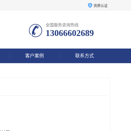
资质认证
全国服务咨询热线:
13066602689
客户案例
联系方式