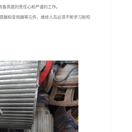
具备高度的责任心和严谨的工作。
传感器和变频器等元件，维修人员必须不断学习新知