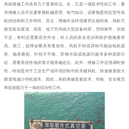
风机维修工作具有几个显著特点。先，它是一项技术性的工作，要
求维修人员不仅要掌握机械原理、电气知识，还要熟悉特定型号风
机的结构和工作特性。其次，维修作业环境通常比较特殊，风机可
能安装在屋顶、高塔、地下空间或大型设备内部，空间狭窄、光线
不足，有时还需要高空作业，对人员的安全意识和防护措施要求
高。第三，故障诊断具有复杂性。风机不转或异响可能由电机损
坏、轴承磨损、叶轮不平衡、异物卡阻或电源问题等多种原因引
起，需要系统性地排查才能准确定位。此外，维修工作还强调时效
性，特别是对于工业生产或环境控制中的关键风机，快速修复能大
限度地减少停机损失。因此，风机维修是集技术、经验、安全规范
和应急能力于一体的综合性工作。