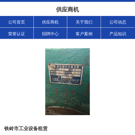
供应商机
公司首页
供应商机
关于我们
公司动态
荣誉认证
招聘中心
客户案例
产品知识
铁岭市工业设备租赁