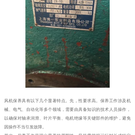
风机保养具有以下几个显著特点。先，性要求高。保养工作涉及机
械、电气、自动化等多个领域，需要由具备知识的技术人员操作，
以确保对轴承润滑、叶片平衡、电机绝缘等关键部件的维护，避免
因操作不当引发故障。