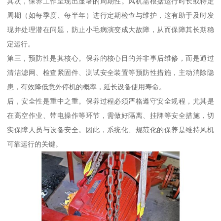
其次，保养工作呈现出显著的周期性。风机需根据运行时长或特定
周期（如每季度、每半年）进行定期检查与维护，这有助于及时发
现并处理潜在问题，防止小毛病演变成大故障，从而保障其长期稳
定运行。
第三，预防性是其核心。保养的核心目的并非事后维修，而是通过
清洁滤网、检查紧固件、测试安全装置等预防性措施，主动消除隐
患，有效降低意外停机的概率，延长设备使用寿命。
后，安全性是重中之重。保养过程必须严格遵守安全规程，尤其是
在高空作业、带电操作等环节，需做好隔离、挂牌等安全措施，切
实保障人员与设备安全。因此，系统化、规范化的保养是维持风机
可靠运行的关键。