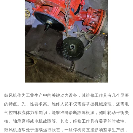
鼓风机作为工业生产中的关键动力设备，其维修工作具有几个显著
的特点。先，性要求高。维修人员不仅需要掌握机械原理，还需电
气控制和流体力学知识，能够准确诊断故障根源，如叶轮动平衡失
衡、轴承磨损或电机故障等。其次，维修工作具有显著的时效性。
鼓风机通常处于连续运行状态，一旦停机将直接影响整条生产线，