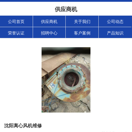
供应商机
公司首页
供应商机
关于我们
公司动态
荣誉认证
招聘中心
客户案例
产品知识
沈阳离心风机维修