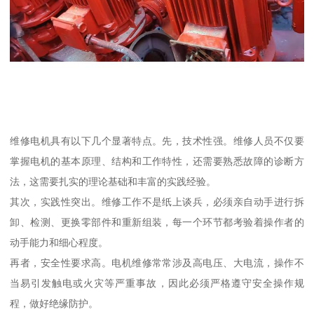
维修电机具有以下几个显著特点。先，技术性强。维修人员不仅要
掌握电机的基本原理、结构和工作特性，还需要熟悉故障的诊断方
法，这需要扎实的理论基础和丰富的实践经验。
其次，实践性突出。维修工作不是纸上谈兵，必须亲自动手进行拆
卸、检测、更换零部件和重新组装，每一个环节都考验着操作者的
动手能力和细心程度。
再者，安全性要求高。电机维修常常涉及高电压、大电流，操作不
当易引发触电或火灾等严重事故，因此必须严格遵守安全操作规
程，做好绝缘防护。