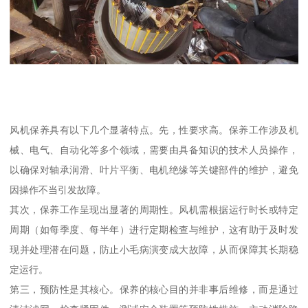
风机保养具有以下几个显著特点。先，性要求高。保养工作涉及机
械、电气、自动化等多个领域，需要由具备知识的技术人员操作，
以确保对轴承润滑、叶片平衡、电机绝缘等关键部件的维护，避免
因操作不当引发故障。
其次，保养工作呈现出显著的周期性。风机需根据运行时长或特定
周期（如每季度、每半年）进行定期检查与维护，这有助于及时发
现并处理潜在问题，防止小毛病演变成大故障，从而保障其长期稳
定运行。
第三，预防性是其核心。保养的核心目的并非事后维修，而是通过