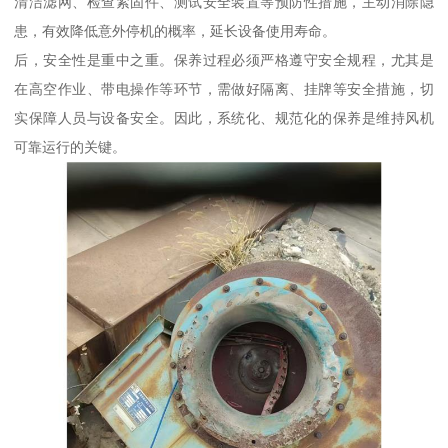
清洁滤网、检查紧固件、测试安全装置等预防性措施，主动消除隐
患，有效降低意外停机的概率，延长设备使用寿命。
后，安全性是重中之重。保养过程必须严格遵守安全规程，尤其是
在高空作业、带电操作等环节，需做好隔离、挂牌等安全措施，切
实保障人员与设备安全。因此，系统化、规范化的保养是维持风机
可靠运行的关键。