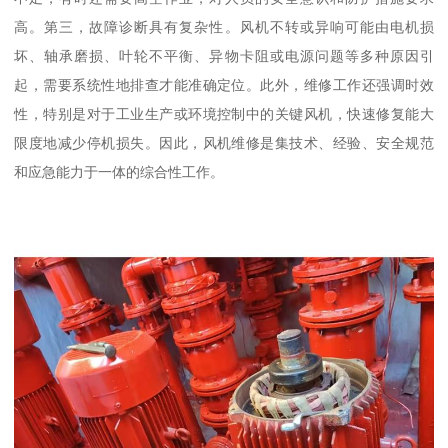
高。第三，故障诊断具有复杂性。风机不转或异响可能由电机损
坏、轴承磨损、叶轮不平衡、异物卡阻或电源问题等多种原因引
起，需要系统性地排查才能准确定位。此外，维修工作还强调时效
性，特别是对于工业生产或环境控制中的关键风机，快速修复能大
限度地减少停机损失。因此，风机维修是集技术、经验、安全规范
和应急能力于一体的综合性工作。