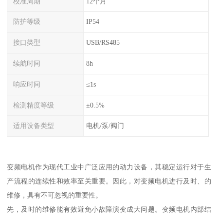
校准周期
12个月
防护等级
IP54
接口类型
USB/RS485
续航时间
8h
响应时间
≤1s
检测精度等级
±0.5%
适用设备类型
电机/泵/阀门
变频电机作为现代工业中广泛应用的动力设备，其稳定运行对于生
产流程的连续性和效率至关重要。因此，对变频电机进行及时、的
维修，具有不可忽视的重要性。
先，及时的维修能有效避免小故障演变成大问题。变频电机内部结