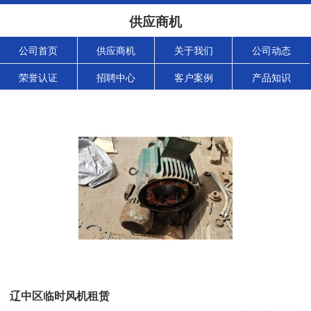
供应商机
公司首页
供应商机
关于我们
公司动态
荣誉认证
招聘中心
客户案例
产品知识
辽中区临时风机租赁