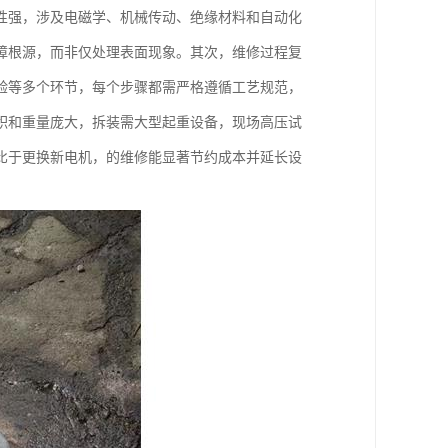
性强，涉及电磁学、机械传动、绝缘材料和自动化
障根源，而非仅处理表面现象。其次，维修过程复
验等多个环节，每个步骤都需严格遵循工艺规范，
积和重量庞大，拆装需大型起重设备，现场高压试
比于更换新电机，的维修能显著节约成本并延长设