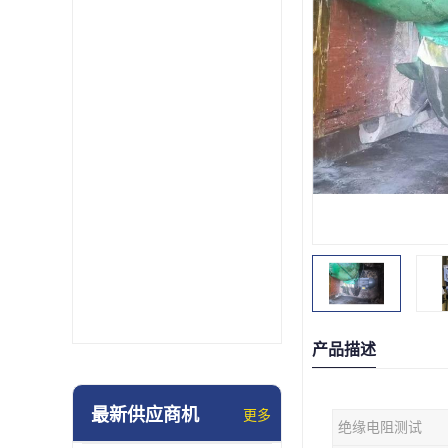
产品描述
最新供应商机
更多
绝缘电阻测试