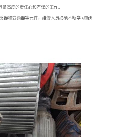
具备高度的责任心和严谨的工作。
传感器和变频器等元件，维修人员必须不断学习新知