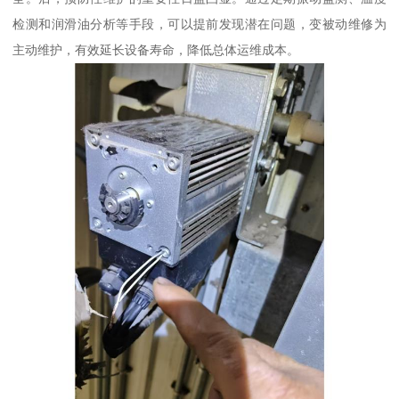
检测和润滑油分析等手段，可以提前发现潜在问题，变被动维修为
主动维护，有效延长设备寿命，降低总体运维成本。