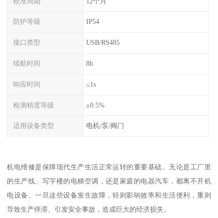
校准周期
12个月
防护等级
IP54
接口类型
USB/RS485
续航时间
8h
响应时间
≤1s
检测精度等级
±0.5%
适用设备类型
电机/泵/阀门
机电维修是保障现代生产生活正常运转的重要基础。无论是工厂里
的生产线、写字楼的电梯空调，还是家庭的电器汽车，都离不开机
电设备。一旦这些设备发生故障，轻则影响效率和生活便利，重则
导致生产停滞、引发安全事故，造成巨大的经济损失。