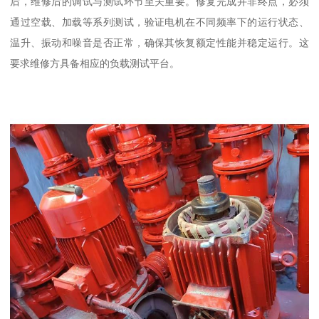
后，维修后的调试与测试环节至关重要。修复完成并非终点，必须
通过空载、加载等系列测试，验证电机在不同频率下的运行状态、
温升、振动和噪音是否正常，确保其恢复额定性能并稳定运行。这
要求维修方具备相应的负载测试平台。