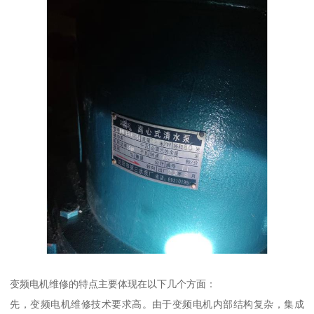
变频电机维修的特点主要体现在以下几个方面：
先，变频电机维修技术要求高。由于变频电机内部结构复杂，集成