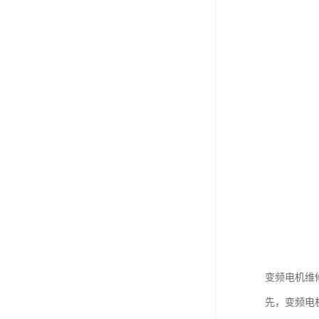
变频电机维
先，变频电