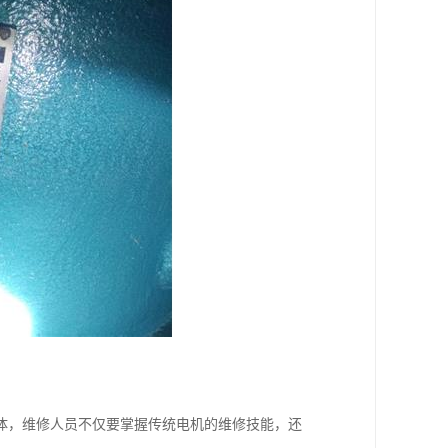
体，维修人员不仅要掌握传统电机的维修技能，还