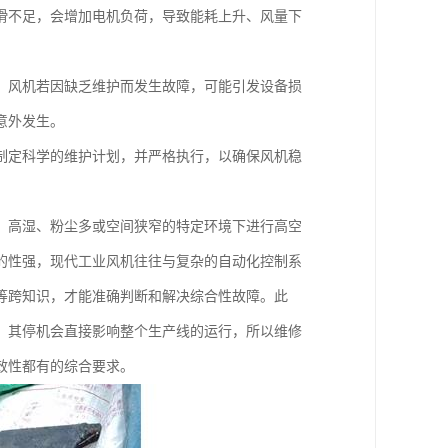
滑不足，会增加电机负荷，导致能耗上升、风量下
。
，风机若因缺乏维护而发生故障，可能引发设备损
意外发生。
制定科学的维护计划，并严格执行，以确保风机稳
、高湿、粉尘多或空间狭窄的特定环境下进行高空
的性强，现代工业风机往往与复杂的自动化控制系
等跨知识，才能准确判断和解决综合性故障。此
，其停机会直接影响整个生产线的运行，所以维修
效性都有的综合要求。