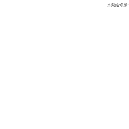
水泵维修是