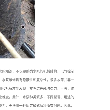
实的知识，不仅要熟悉水泵的机械结构、电气控制
，水泵维修具有隐蔽性和复杂性。很多故障并非一
测和拆解才能发现，排查过程耗时费力。再者，维
业难度。此外，水泵种类繁多，不同型号、用途的
能力，无法用一种固定模式解决所有问题。因此，