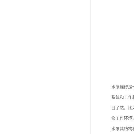
水泵维修是
系统和工作
目了然，比
修工作环境
水泵其结构