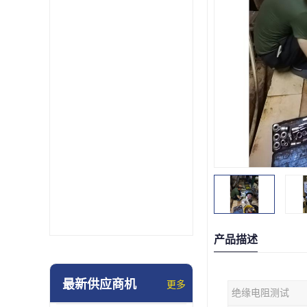
产品描述
最新供应商机
更多
绝缘电阻测试