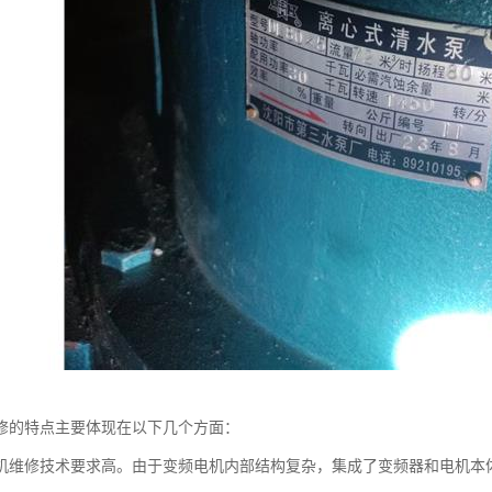
修的特点主要体现在以下几个方面：
机维修技术要求高。由于变频电机内部结构复杂，集成了变频器和电机本