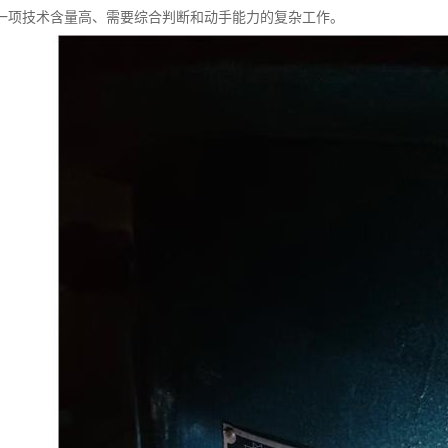
一项技术含量高、需要综合判断和动手能力的复杂工作。