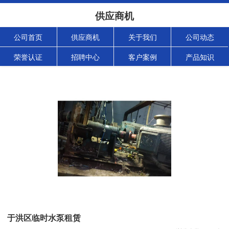
供应商机
公司首页
供应商机
关于我们
公司动态
荣誉认证
招聘中心
客户案例
产品知识
于洪区临时水泵租赁