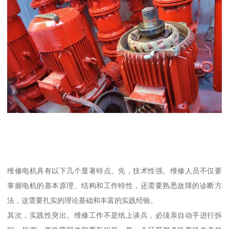
维修电机具有以下几个显著特点。先，技术性强。维修人员不仅要
掌握电机的基本原理、结构和工作特性，还需要熟悉故障的诊断方
法，这需要扎实的理论基础和丰富的实践经验。
其次，实践性突出。维修工作不是纸上谈兵，必须亲自动手进行拆