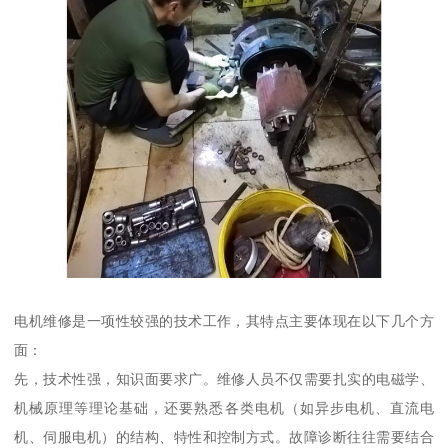
电机维修是一项性较强的技术工作，其特点主要体现在以下几个方
面：
先，技术性强，知识面要求广。维修人员不仅需要扎实的电磁学、
机械原理等理论基础，还要熟悉各类电机（如异步电机、直流电
机、伺服电机）的结构、特性和控制方式。故障诊断往往需要结合