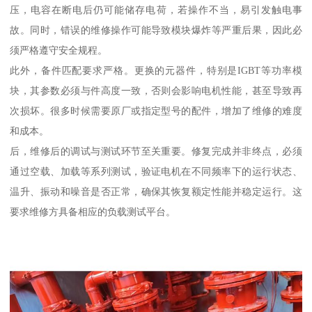
压，电容在断电后仍可能储存电荷，若操作不当，易引发触电事
故。同时，错误的维修操作可能导致模块爆炸等严重后果，因此必
须严格遵守安全规程。
此外，备件匹配要求严格。更换的元器件，特别是IGBT等功率模
块，其参数必须与件高度一致，否则会影响电机性能，甚至导致再
次损坏。很多时候需要原厂或指定型号的配件，增加了维修的难度
和成本。
后，维修后的调试与测试环节至关重要。修复完成并非终点，必须
通过空载、加载等系列测试，验证电机在不同频率下的运行状态、
温升、振动和噪音是否正常，确保其恢复额定性能并稳定运行。这
要求维修方具备相应的负载测试平台。