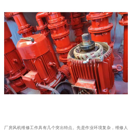
厂房风机维修工作具有几个突出特点。先是作业环境复杂，维修人