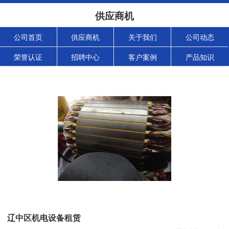
供应商机
公司首页
供应商机
关于我们
公司动态
荣誉认证
招聘中心
客户案例
产品知识
辽中区机电设备租赁