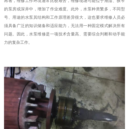
再者，维修工作环境通常比较艰苦，维修现场可能位于潮湿、狭窄
的泵房或深井中，增加了作业难度。此外，水泵种类繁多，不同型
号、用途的水泵其结构和工作原理差异很大，这也要求维修人员必
须具备广泛的知识储备和适应能力，无法用一种固定模式解决所有
问题。因此，水泵维修是一项技术含量高、需要综合判断和动手能
力的复杂工作。