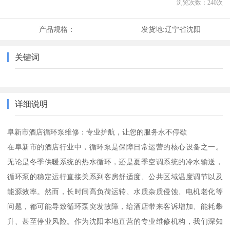
浏览次数：
240
次
产品规格：
发货地:
辽宁省沈阳
关键词
详细说明
阜新市酒店循环泵维修：专业护航，让您的服务永不停歇
在阜新市的酒店行业中，循环泵是保障日常运营的核心设备之一。
无论是冬季供暖系统的热水循环，还是夏季空调系统的冷水输送，
循环泵的稳定运行直接关系到客房舒适度、公共区域温度调节以及
能源效率。然而，长时间高负荷运转、水质杂质侵蚀、电机老化等
问题，都可能导致循环泵突发故障，给酒店带来客诉增加、能耗攀
升、甚至停业风险。作为沈阳本地直营的专业维修机构，我们深知