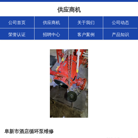
供应商机
公司首页
供应商机
关于我们
公司动态
荣誉认证
招聘中心
客户案例
产品知识
阜新市酒店循环泵维修