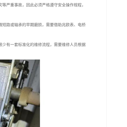
灾等严重事故，因此必须严格遵守安全操作规程，
微短路或轴承的早期磨损，需要借助兆欧表、电桥
很少有一套标准化的维修流程，需要维修人员根据