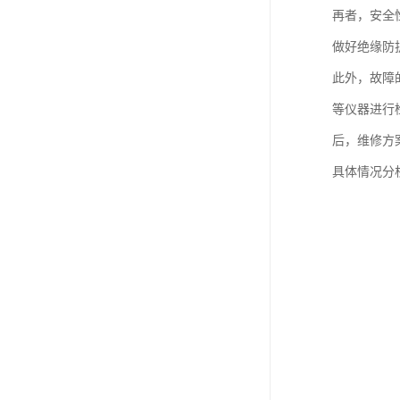
再者，安全
做好绝缘防
此外，故障
等仪器进行
后，维修方
具体情况分