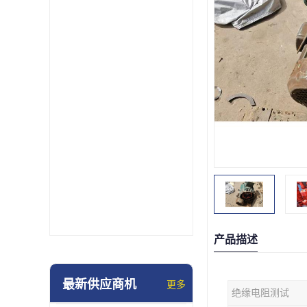
产品描述
最新供应商机
更多
绝缘电阻测试