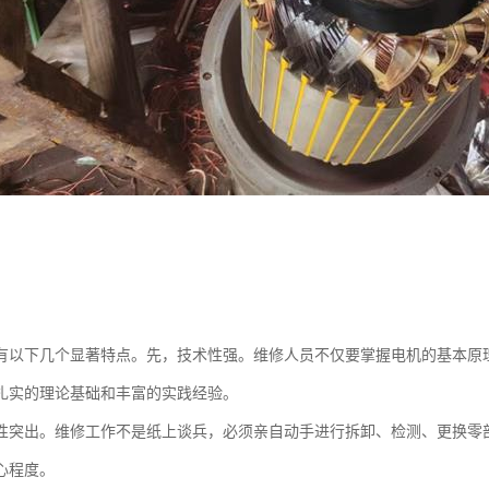
有以下几个显著特点。先，技术性强。维修人员不仅要掌握电机的基本原
扎实的理论基础和丰富的实践经验。
性突出。维修工作不是纸上谈兵，必须亲自动手进行拆卸、检测、更换零
心程度。