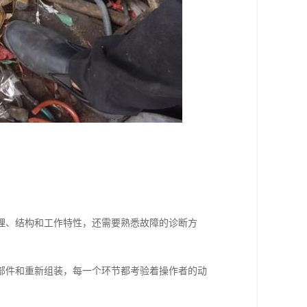
理、结构和工作特性，还需要熟悉故障的诊断方
部件和重新组装，每一个环节都考验着操作者的动