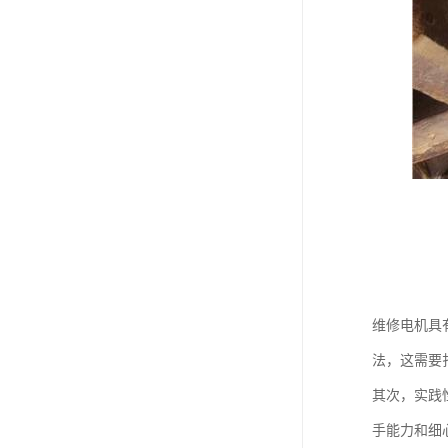
维修电机具
法，这需要
其次，实践
手能力和细