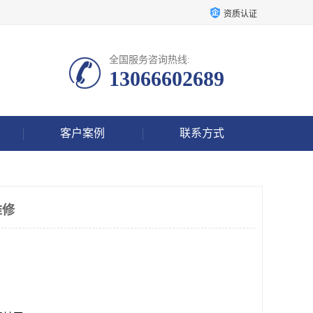
资质认证
全国服务咨询热线:
13066602689
客户案例
联系方式
维修