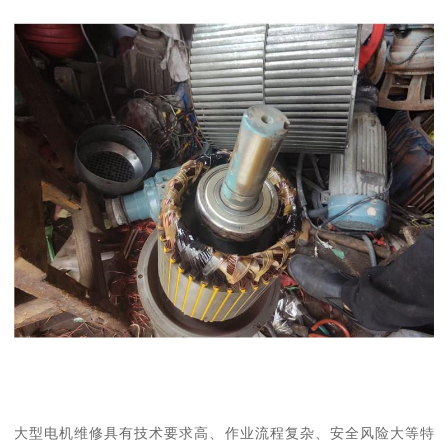
大型电机维修具有技术要求高、作业流程复杂、安全风险大等特