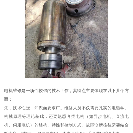
电机维修是一项性较强的技术工作，其特点主要体现在以下几个方
面：
先，技术性强，知识面要求广。维修人员不仅需要扎实的电磁学、
机械原理等理论基础，还要熟悉各类电机（如异步电机、直流电
机、伺服电机）的结构、特性和控制方式。故障诊断往往需要结合