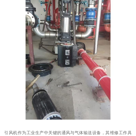
引风机作为工业生产中关键的通风与气体输送设备，其维修工作具