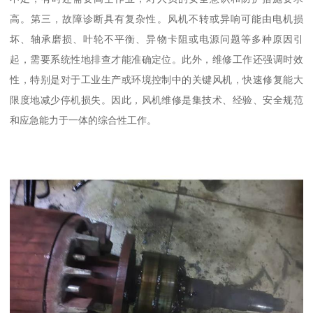
高。第三，故障诊断具有复杂性。风机不转或异响可能由电机损
坏、轴承磨损、叶轮不平衡、异物卡阻或电源问题等多种原因引
起，需要系统性地排查才能准确定位。此外，维修工作还强调时效
性，特别是对于工业生产或环境控制中的关键风机，快速修复能大
限度地减少停机损失。因此，风机维修是集技术、经验、安全规范
和应急能力于一体的综合性工作。