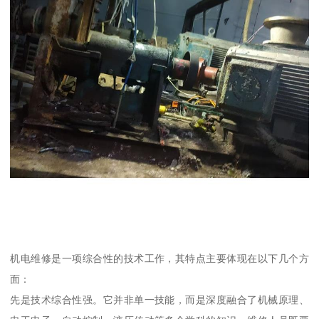
机电维修是一项综合性的技术工作，其特点主要体现在以下几个方
面：
先是技术综合性强。它并非单一技能，而是深度融合了机械原理、