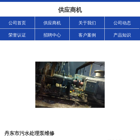
供应商机
公司首页
供应商机
关于我们
公司动态
荣誉认证
招聘中心
客户案例
产品知识
丹东市污水处理泵维修