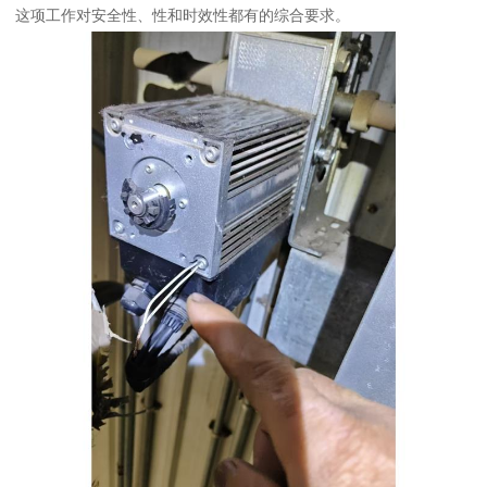
这项工作对安全性、性和时效性都有的综合要求。