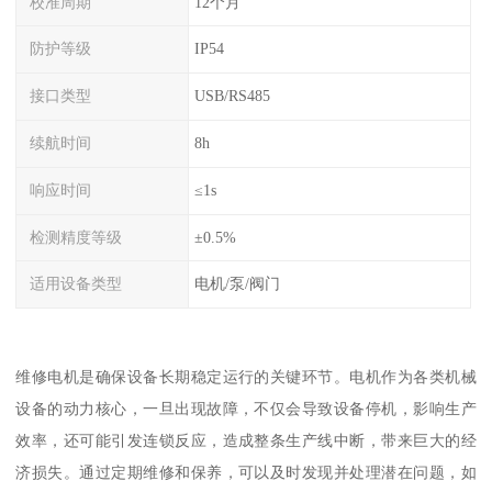
校准周期
12个月
防护等级
IP54
接口类型
USB/RS485
续航时间
8h
响应时间
≤1s
检测精度等级
±0.5%
适用设备类型
电机/泵/阀门
维修电机是确保设备长期稳定运行的关键环节。电机作为各类机械
设备的动力核心，一旦出现故障，不仅会导致设备停机，影响生产
效率，还可能引发连锁反应，造成整条生产线中断，带来巨大的经
济损失。通过定期维修和保养，可以及时发现并处理潜在问题，如