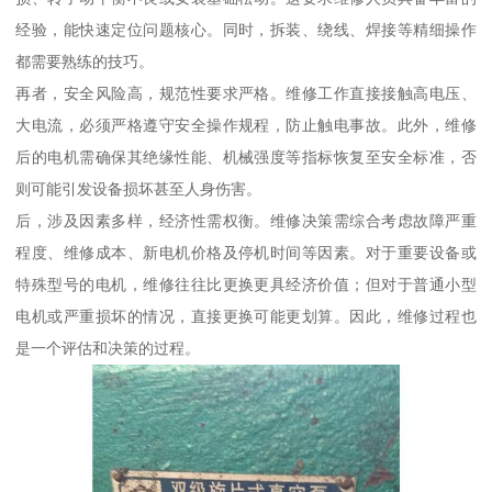
经验，能快速定位问题核心。同时，拆装、绕线、焊接等精细操作
都需要熟练的技巧。
再者，安全风险高，规范性要求严格。维修工作直接接触高电压、
大电流，必须严格遵守安全操作规程，防止触电事故。此外，维修
后的电机需确保其绝缘性能、机械强度等指标恢复至安全标准，否
则可能引发设备损坏甚至人身伤害。
后，涉及因素多样，经济性需权衡。维修决策需综合考虑故障严重
程度、维修成本、新电机价格及停机时间等因素。对于重要设备或
特殊型号的电机，维修往往比更换更具经济价值；但对于普通小型
电机或严重损坏的情况，直接更换可能更划算。因此，维修过程也
是一个评估和决策的过程。