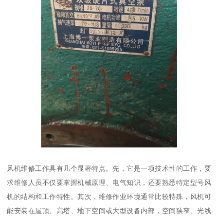
风机维修工作具有几个显著特点。先，它是一项技术性的工作，要
求维修人员不仅要掌握机械原理、电气知识，还要熟悉特定型号风
机的结构和工作特性。其次，维修作业环境通常比较特殊，风机可
能安装在屋顶、高塔、地下空间或大型设备内部，空间狭窄、光线