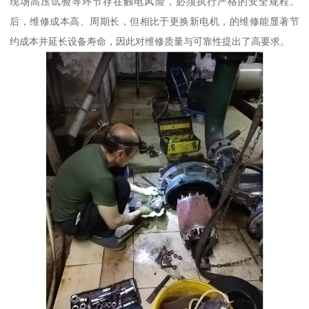
现场高压试验等环节存在触电风险，必须执行严格的安全规程。
后，维修成本高、周期长，但相比于更换新电机，的维修能显著节
约成本并延长设备寿命，因此对维修质量与可靠性提出了高要求。