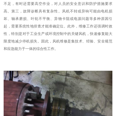
不足，有时还需要高空作业，对人员的安全意识和防护措施要求
高。第三，故障诊断具有复杂性。风机不转或异响可能由电机损
坏、轴承磨损、叶轮不平衡、异物卡阻或电源问题等多种原因引
起，需要系统性地排查才能准确定位。此外，维修工作还强调时效
性，特别是对于工业生产或环境控制中的关键风机，快速修复能大
限度地减少停机损失。因此，风机维修是集技术、经验、安全规范
和应急能力于一体的综合性工作。