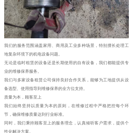
我们的服务范围涵盖家用、商用及工业多种场景，特别擅长处理工
地复杂环境下的机电设备问题。
无论是临时租赁的设备还是长期使用的自有设备，我们都能提供专
业的维修保养服务。
我们与多家设备租赁公司保持良好合作关系，能够为工地提供从设
备选型、使用指导到维修保养的全方位支持。
质量为本，顾客至上
我们始终坚持以质量为本的原则，在维修过程中严格把控每个环
节，确保维修质量达到行业标准。
同时，我们秉持顾客至上的服务理念，认真倾听客户需求，提供个
性化解决方案。