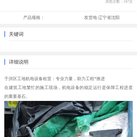
浏览次数：
347
次
产品规格：
发货地:
辽宁省沈阳
关键词
详细说明
于洪区工地机电设备租赁：专业力量，助力工程*推进
在建筑工地繁忙的施工现场，机电设备的稳定运行是保障工程进度
的重要基石。