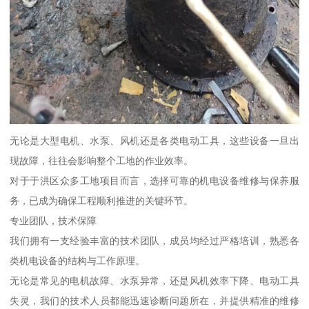
无论是大型电机、水泵、风机还是各类电动工具，这些设备一旦出
现故障，往往会影响整个工地的作业效率。
对于于洪区众多工地项目而言，选择可靠的机电设备维修与保养服
务，已成为确保工程顺利推进的关键环节。
专业团队，技术保障
我们拥有一支经验丰富的技术团队，成员均经过严格培训，熟悉各
类机电设备的结构与工作原理。
无论是常见的电机故障、水泵异常，还是风机效率下降、电动工具
失灵，我们的技术人员都能迅速诊断问题所在，并提供精准的维修