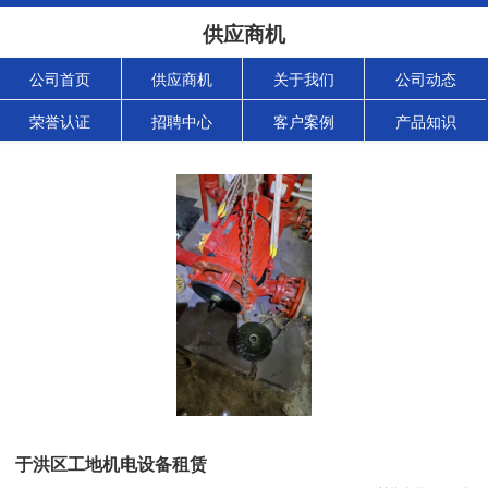
供应商机
公司首页
供应商机
关于我们
公司动态
荣誉认证
招聘中心
客户案例
产品知识
于洪区工地机电设备租赁