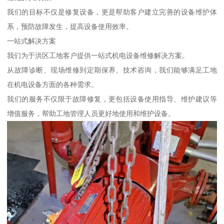
我们的目标不仅是修复设备，更是帮助客户建立完善的设备维护体
系，预防故障发生，提高设备使用效率。
一站式解决方案
我们为于洪区工地客户提供一站式机电设备维修解决方案。
从故障诊断、现场维修到定期保养、技术咨询，我们能够满足工地
在机电设备方面的各种需求。
我们的服务不仅限于故障修复，更包括设备使用指导、维护建议等
增值服务，帮助工地管理人员更好地使用和维护设备。