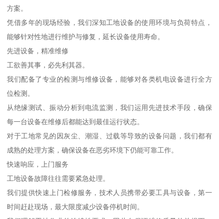
方案。
凭借多年的现场经验，我们深知工地设备的使用环境与负荷特点，
能够针对性地进行维护与修复，延长设备使用寿命。
先进设备，精准维修
工欲善其事，必先利其器。
我们配备了专业的检测与维修设备，能够对各类机电设备进行全方
位检测。
从绝缘测试、振动分析到电流监测，我们运用先进技术手段，确保
每一台设备在维修后都能达到最佳运行状态。
对于工地常见的因灰尘、潮湿、过载等导致的设备问题，我们都有
成熟的处理方案，确保设备在恶劣环境下仍能可靠工作。
快速响应，上门服务
工地设备故障往往需要紧急处理。
我们提供快速上门检修服务，技术人员携带必要工具与设备，第一
时间赶赴现场，最大限度减少设备停机时间。