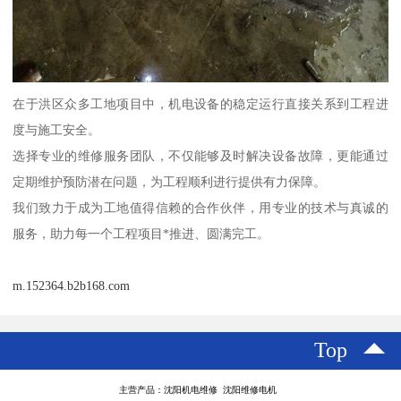
在于洪区众多工地项目中，机电设备的稳定运行直接关系到工程进
度与施工安全。
选择专业的维修服务团队，不仅能够及时解决设备故障，更能通过
定期维护预防潜在问题，为工程顺利进行提供有力保障。
我们致力于成为工地值得信赖的合作伙伴，用专业的技术与真诚的
服务，助力每一个工程项目*推进、圆满完工。
m.152364.b2b168.com
Top
主营产品：沈阳机电维修 沈阳维修电机