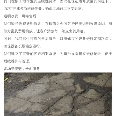
我们理解工地作业的连续性要求，因此在保证维修质量的前提下，
力求*完成各项维修任务，确保工地施工不受影响。
透明收费，可靠售后
我们坚持收费透明原则，在检修后会向客户详细说明故障原因、维
修方案及费用构成，让客户清楚每一笔支出的用途。
同时，我们提供可靠的售后服务，对维修过的设备进行定期跟踪，
确保设备长期稳定运行。
我们建立了完善的客户档案系统，为每台设备建立维修记录，便于
后续维护与管理。
多场景覆盖，全面服务