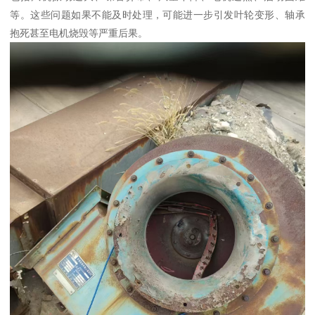
等。这些问题如果不能及时处理，可能进一步引发叶轮变形、轴承
抱死甚至电机烧毁等严重后果。