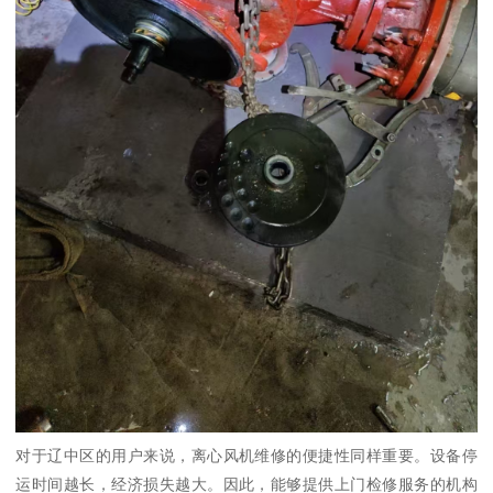
对于辽中区的用户来说，离心风机维修的便捷性同样重要。设备停
运时间越长，经济损失越大。因此，能够提供上门检修服务的机构